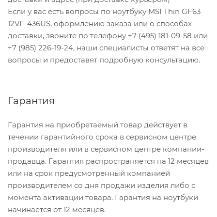
Если у вас есть вопросы по ноутбуку MSI Thin GF63
12VF-436US, оформлению заказа или о способах
доставки, звоните по телефону +7 (495) 181-09-58 или
+7 (985) 226-19-24, наши специалисты ответят на все
вопросы и предоставят подробную консультацию.
Гарантия
Гарантия на приобретаемый товар действует в
течении гарантийного срока в сервисном центре
производителя или в сервисном центре компании-
продавца. Гарантия распространяется на 12 месяцев
или на срок предусмотренный компанией
производителем со дня продажи изделия либо с
момента активации товара. Гарантия на ноутбуки
начинается от 12 месяцев.