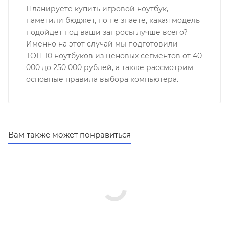
Планируете купить игровой ноутбук,
наметили бюджет, но не знаете, какая модель
подойдет под ваши запросы лучше всего?
Именно на этот случай мы подготовили
ТОП-10 ноутбуков из ценовых сегментов от 40
000 до 250 000 рублей, а также рассмотрим
основные правила выбора компьютера.
Вам также может понравиться