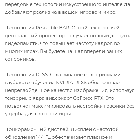
передовые технологии искусственного интеллекта
добавляют реализма в вашем игровом мире.
Технология Resizable BAR. С этой технологией
центральный процессор получает полный доступ к
видеопамяти, что повышает частоту кадров во
многих играх. Вы будете на шаг впереди ваших
соперников.
Технология DLSS. Сглаживание с алгоритмами
глубокого обучения NVIDIA DLSS обеспечивает
непревзойденное качество изображения, используя
тензорные ядра видеокарт GeForce RTX. Это
позволяет максимизировать настройки графики без
ущерба для скорости игры.
Тонкорамочный дисплей. Дисплей с частотой
обновления 144 Гц обеспечивает плавное и