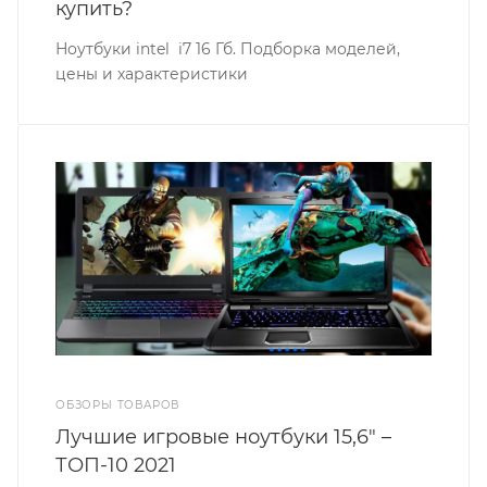
купить?
Ноутбуки intel i7 16 Гб. Подборка моделей,
цены и характеристики
ОБЗОРЫ ТОВАРОВ
Лучшие игровые ноутбуки 15,6" –
ТОП-10 2021