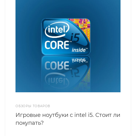
ОБЗОРЫ ТОВАРОВ
Игровые ноутбуки с intel i5. Стоит ли
покупать?