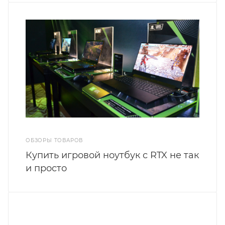
ОБЗОРЫ ТОВАРОВ
Купить игровой ноутбук с RTX не так
и просто