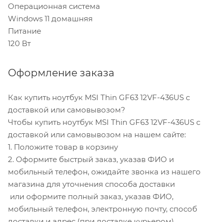
Операционная система
Windows 11 домашняя
Питание
120 Вт
Оформление заказа
Как купить ноутбук MSI Thin GF63 12VF-436US с
доставкой или самовывозом?
Чтобы купить ноутбук MSI Thin GF63 12VF-436US с
доставкой или самовывозом на нашем сайте:
1. Положите товар в корзину
2. Оформите быстрый заказ, указав ФИО и
мобильный телефон, ожидайте звонка из нашего
магазина для уточнения способа доставки
или оформите полный заказ, указав ФИО,
мобильный телефон, электронную почту, способ
доставки и адрес (при доставке курьером)