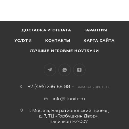
ДОСТАВКА И ОПЛАТА
ГАРАНТИЯ
УСЛУГИ
КОНТАКТЫ
КАРТА САЙТА
ЛУЧШИЕ ИГРОВЫЕ НОУТБУКИ
+7 (495) 236-88-88
ЗАКАЗАТЬ ЗВОНОК
info@itunite.ru
г. Москва, Багратионовский проезд
д. 7, ТЦ «Горбушкин Двор»,
павильон F2-007