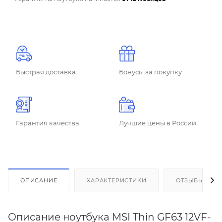
Быстрая доставка
Бонусы за покупку
Гарантия качества
Лучшие цены в России
ОПИСАНИЕ
ХАРАКТЕРИСТИКИ
ОТЗЫВЫ
Описание ноутбука MSI Thin GF63 12VF-