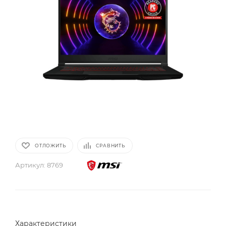
ОТЛОЖИТЬ
СРАВНИТЬ
Артикул:
8769
Характеристики