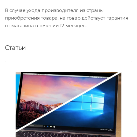
В случае ухода производителя из страны
приобретения товара, на товар действует гарантия
от магазина в течении 12 месяцев.
Статьи