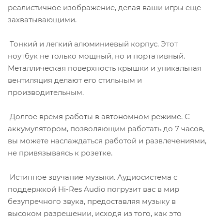
реалистичное изображение, делая ваши игры еще
захватывающими.
Тонкий и легкий алюминиевый корпус. Этот
ноутбук не только мощный, но и портативный.
Металлическая поверхность крышки и уникальная
вентиляция делают его стильным и
производительным.
Долгое время работы в автономном режиме. С
аккумулятором, позволяющим работать до 7 часов,
вы можете наслаждаться работой и развлечениями,
не привязываясь к розетке.
Истинное звучание музыки. Аудиосистема с
поддержкой Hi-Res Audio погрузит вас в мир
безупречного звука, предоставляя музыку в
высоком разрешении, исходя из того, как это