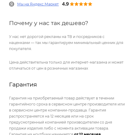
Мы на Яндекс.Маркет
Почему у нас так дешево?
У нас нет дорогой рекламы на ТВ и посредников с
наценками — так мы гарантируем минимальный ценник для
покупателя.
Цена действительна только для интернет-магазина и может
отличаться от цен в розничных магазинах
Гарантия
Гарантия на приобретаемый товар действует в течении
гарантийного срока в сервисном центре производителя или
в сервисном центре компании-продавца. Гарантия
распространяется на 12 месяцев или на срок
предусмотренный компанией производителем со дня
продажи изделия либо с момента активации товара.
Гарантия на ноутбуки начинается
от 12 месяцев