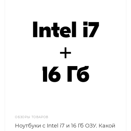
ОБЗОРЫ ТОВАРОВ
Ноутбуки с Intel i7 и 16 Гб ОЗУ. Какой