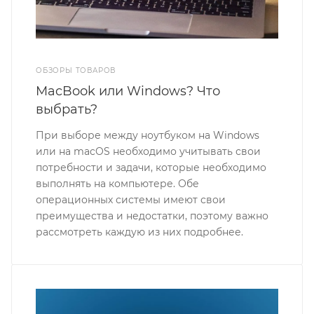
ОБЗОРЫ ТОВАРОВ
MacBook или Windows? Что
выбрать?
При выборе между ноутбуком на Windows
или на macOS необходимо учитывать свои
потребности и задачи, которые необходимо
выполнять на компьютере. Обе
операционных системы имеют свои
преимущества и недостатки, поэтому важно
рассмотреть каждую из них подробнее.