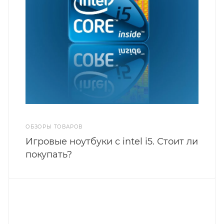
ОБЗОРЫ ТОВАРОВ
Игровые ноутбуки с intel i5. Стоит ли
покупать?