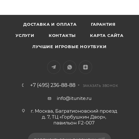
ДОСТАВКА И ОПЛАТА
ГАРАНТИЯ
УСЛУГИ
КОНТАКТЫ
КАРТА САЙТА
ЛУЧШИЕ ИГРОВЫЕ НОУТБУКИ
+7 (495) 236-88-88
ЗАКАЗАТЬ ЗВОНОК
info@itunite.ru
г. Москва, Багратионовский проезд
д. 7, ТЦ «Горбушкин Двор»,
павильон F2-007