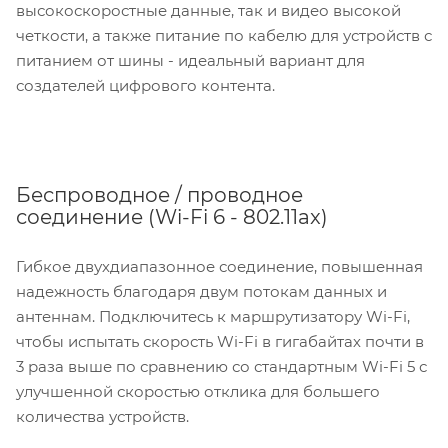
высокоскоростные данные, так и видео высокой
четкости, а также питание по кабелю для устройств с
питанием от шины - идеальный вариант для
создателей цифрового контента.
Беспроводное / проводное
соединение (Wi-Fi 6 - 802.11ax)
Гибкое двухдиапазонное соединение, повышенная
надежность благодаря двум потокам данных и
антеннам. Подключитесь к маршрутизатору Wi-Fi,
чтобы испытать скорость Wi-Fi в гигабайтах почти в
3 раза выше по сравнению со стандартным Wi-Fi 5 с
улучшенной скоростью отклика для большего
количества устройств.