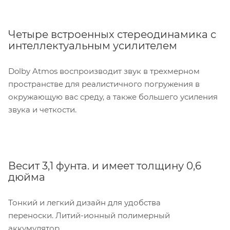
Четыре встроенных стереодинамика с
интеллектуальным усилителем
Dolby Atmos воспроизводит звук в трехмерном
пространстве для реалистичного погружения в
окружающую вас среду, а также большего усиления
звука и четкости.
Весит 3,1 фунта. и имеет толщину 0,6
дюйма
Тонкий и легкий дизайн для удобства
переноски. Литий-ионный полимерный
аккумулятор.