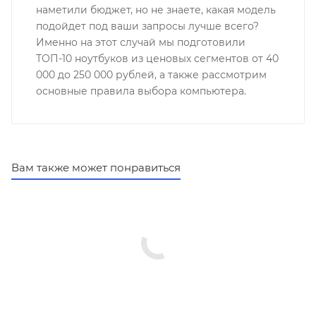
наметили бюджет, но не знаете, какая модель
подойдет под ваши запросы лучше всего?
Именно на этот случай мы подготовили
ТОП-10 ноутбуков из ценовых сегментов от 40
000 до 250 000 рублей, а также рассмотрим
основные правила выбора компьютера.
Вам также может понравиться