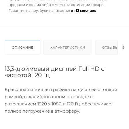
продажи изделия либо с момента активации товара.
Гарантия на ноутбуки начинается
от 12 месяцев
ОПИСАНИЕ
ХАРАКТЕРИСТИКИ
ОТЗЫВЫ
13,3-дюймовый дисплей Full HD с
частотой 120 Гц
Красочная и точная графика на дисплее с тонкой
рамкой, откалиброванном на заводе с
разрешением 1920 x 1080 и 120 Гц, обеспечивает
полное погружение в атмосферу.