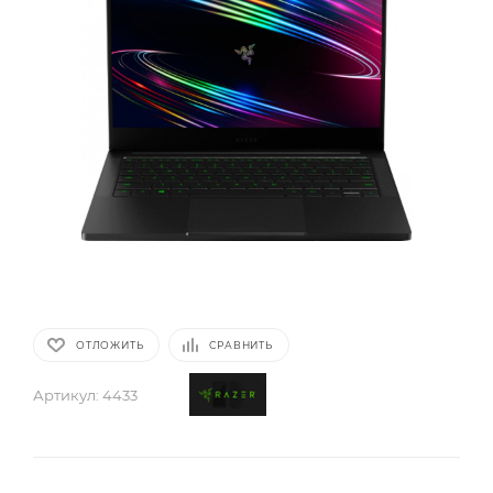
ОТЛОЖИТЬ
СРАВНИТЬ
Артикул:
4433