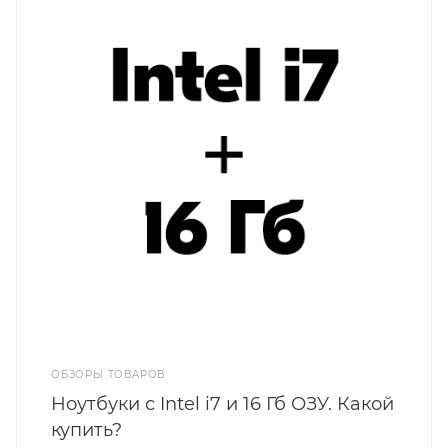
ОБЗОРЫ ТОВАРОВ
Ноутбуки с Intel i7 и 16 Гб ОЗУ. Какой
купить?