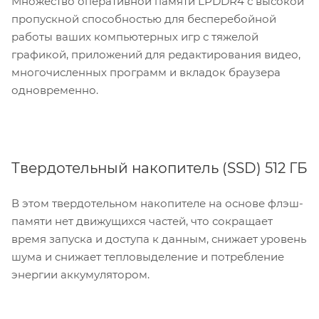
Множество оперативной памяти LPDDR4 с высокой
пропускной способностью для бесперебойной
работы ваших компьютерных игр с тяжелой
графикой, приложений для редактирования видео,
многочисленных программ и вкладок браузера
одновременно.
Твердотельный накопитель (SSD) 512 ГБ
В этом твердотельном накопителе на основе флэш-
памяти нет движущихся частей, что сокращает
время запуска и доступа к данным, снижает уровень
шума и снижает тепловыделение и потребление
энергии аккумулятором.