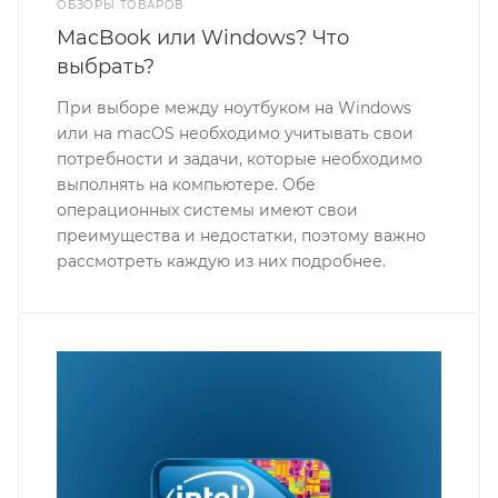
ОБЗОРЫ ТОВАРОВ
MacBook или Windows? Что
выбрать?
При выборе между ноутбуком на Windows
или на macOS необходимо учитывать свои
потребности и задачи, которые необходимо
выполнять на компьютере. Обе
операционных системы имеют свои
преимущества и недостатки, поэтому важно
рассмотреть каждую из них подробнее.