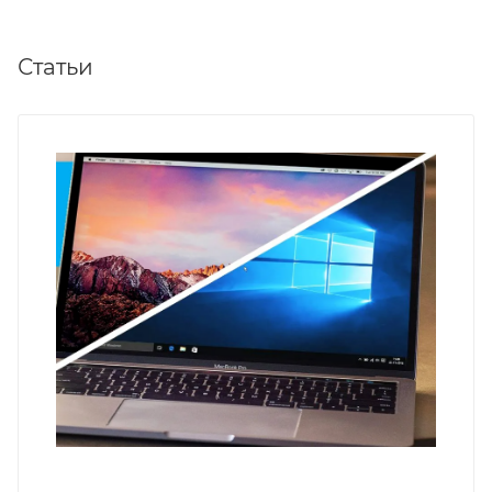
Статьи