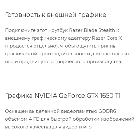
Готовность к внешней графике
Подключите этот ноутбук Razer Blade Stealth к
внешнему графическому адаптеру Razer Core X
(продается отдельно), чтобы ощутить прилив
графической производительности для настольных
игр и продвинутого творческого производства.
Графика NVIDIA GeForce GTX 1650 Ti
Оснащен выделенной видеопамятью GDDR6
объемом 4 ГБ для быстрой обработки изображений
высокого качества для видео и игр.