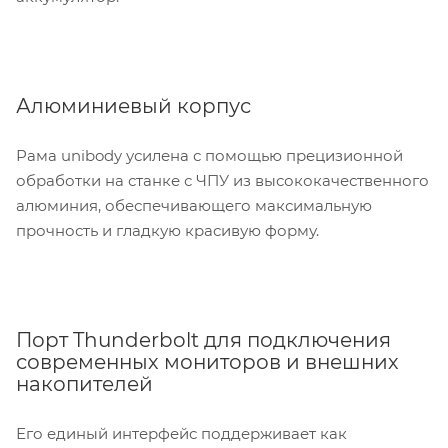
Алюминиевый корпус
Рама unibody усилена с помощью прецизионной
обработки на станке с ЧПУ из высококачественного
алюминия, обеспечивающего максимальную
прочность и гладкую красивую форму.
Порт Thunderbolt для подключения
современных мониторов и внешних
накопителей
Его единый интерфейс поддерживает как