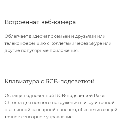
Встроенная веб-камера
Облегчает видеочат с семьей и друзьями или
телеконференцию с коллегами через Skype или
другие популярные приложения.
Клавиатура с RGB-подсветкой
Оснащен однозонной RGB-подсветкой Razer
Chroma для полного погружения в игру и точной
стеклянной сенсорной панелью, обеспечивающей
точное сенсорное управление.