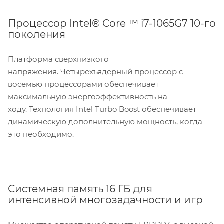
Процессор Intel® Core ™ i7-1065G7 10-го
поколения
Платформа сверхнизкого
напряжения. Четырехъядерный процессор с
восемью процессорами обеспечивает
максимальную энергоэффективность на
ходу. Технология Intel Turbo Boost обеспечивает
динамическую дополнительную мощность, когда
это необходимо.
Системная память 16 ГБ для
интенсивной многозадачности и игр