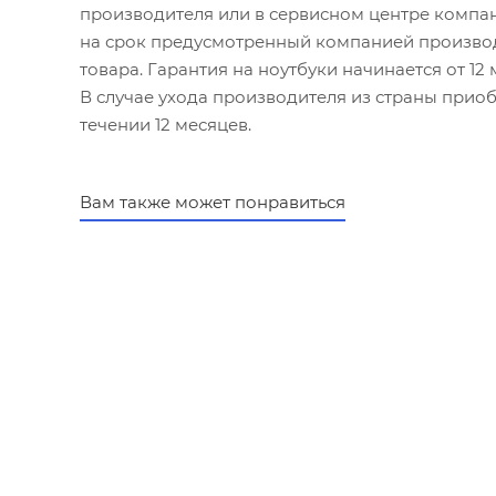
производителя или в сервисном центре компан
на срок предусмотренный компанией производ
товара. Гарантия на ноутбуки начинается от 12
В случае ухода производителя из страны приобр
течении 12 месяцев.
Вам также может понравиться