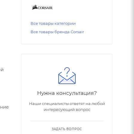
Все товары категории
Все товары бренда Corsair
ой
Нужна консультация?
Наши специалисты ответят на любой
ение
интересующий вопрос
ЗАДАТЬ ВОПРОС