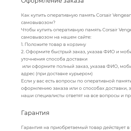
Оформление заказа
Как купить оперативную память Corsair Vengea
самовывозом?
Чтобы купить оперативную память Corsair Veng
самовывозом на нашем сайте:
1. Положите товар в корзину
2. Оформите быстрый заказ, указав ФИО и моб
уточнения способа доставки
или оформите полный заказ, указав ФИО, моби
адрес (при доставке курьером)
Если у вас есть вопросы по оперативной памяти
оформлению заказа или о способах доставки, зво
наши специалисты ответят на все вопросы и п
Гарантия
Гарантия на приобретаемый товар действует в