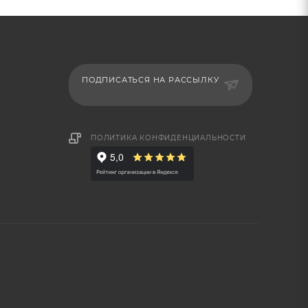
ПОДПИСАТЬСЯ НА РАССЫЛКУ
ПОЛИТИКА КОНФИДЕНЦИАЛЬНОСТИ