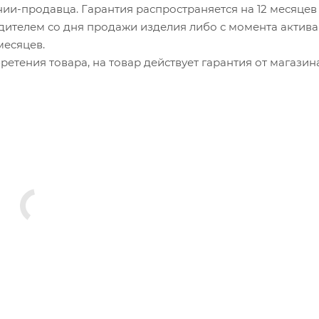
ии-продавца. Гарантия распространяется на 12 месяцев
ителем со дня продажи изделия либо с момента актив
 месяцев.
етения товара, на товар действует гарантия от магазин