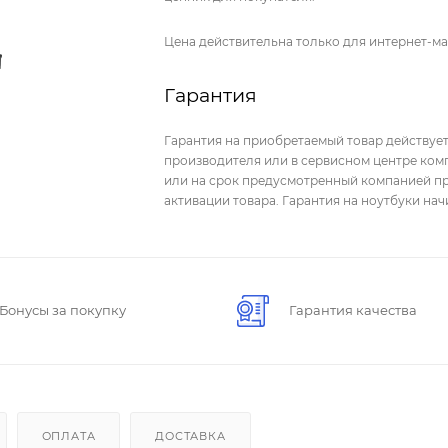
Цена действительна только для интернет-ма
Гарантия
Гарантия на приобретаемый товар действует
производителя или в сервисном центре комп
или на срок предусмотренный компанией пр
активации товара. Гарантия на ноутбуки на
Бонусы за покупку
Гарантия качества
ОПЛАТА
ДОСТАВКА