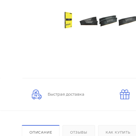
Быстрая доставка
ОПИСАНИЕ
ОТЗЫВЫ
КАК КУПИТЬ