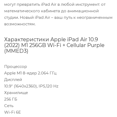
могут превратить iPad Air в любой инструмент: от
математического кабинета до анимационной
студии. Новый iPad Air – ваш путь к неограниченным
возможностям.
Характеристики Apple iPad Air 10.9
(2022) M1 256GB Wi-Fi + Cellular Purple
(MMED3)
Процессор
Apple M1 8-ядер 2.064 ГГц
Дисплей
10.9" (1640x2360), IPS,120 Hz
Хранилище
256 ГБ
Сеть
Wi-Fi 6E