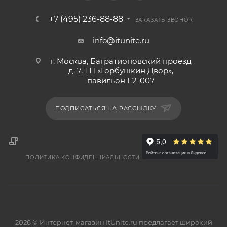
+7 (495) 236-88-88
ЗАКАЗАТЬ ЗВОНОК
info@itunite.ru
г. Москва, Багратионовский проезд
д. 7, ТЦ «Горбушкин Двор»,
павильон F2-007
ПОДПИСАТЬСЯ НА РАССЫЛКУ
ПОЛИТИКА КОНФИДЕНЦИАЛЬНОСТИ
2026 © Интернет-магазин ItUnite.ru предлагает широкий