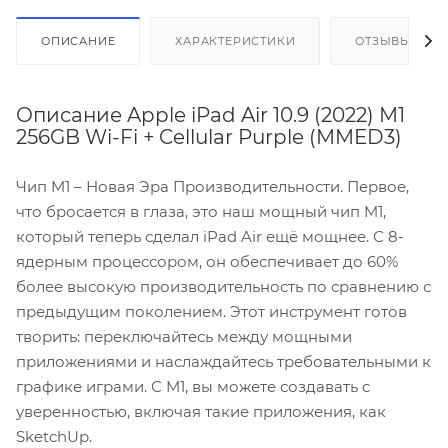
ОПИСАНИЕ
ХАРАКТЕРИСТИКИ
ОТЗЫВЫ
Описание Apple iPad Air 10.9 (2022) M1
256GB Wi-Fi + Cellular Purple (MMED3)
Чип M1 – Новая Эра Производительности. Первое,
что бросается в глаза, это наш мощный чип M1,
который теперь сделал iPad Air ещё мощнее. С 8-
ядерным процессором, он обеспечивает до 60%
более высокую производительность по сравнению с
предыдущим поколением. Этот инструмент готов
творить: переключайтесь между мощными
приложениями и наслаждайтесь требовательными к
графике играми. С M1, вы можете создавать с
уверенностью, включая такие приложения, как
SketchUp.