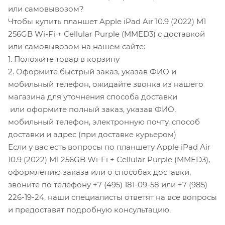
или самовывозом?
Чтобы купить планшет Apple iPad Air 10.9 (2022) M1
256GB Wi-Fi + Cellular Purple (MMED3) с доставкой
или самовывозом на нашем сайте:
1. Положите товар в корзину
2. Оформите быстрый заказ, указав ФИО и
мобильный телефон, ожидайте звонка из нашего
магазина для уточнения способа доставки
или оформите полный заказ, указав ФИО,
мобильный телефон, электронную почту, способ
доставки и адрес (при доставке курьером)
Если у вас есть вопросы по планшету Apple iPad Air
10.9 (2022) M1 256GB Wi-Fi + Cellular Purple (MMED3),
оформлению заказа или о способах доставки,
звоните по телефону +7 (495) 181-09-58 или +7 (985)
226-19-24, наши специалисты ответят на все вопросы
и предоставят подробную консультацию.