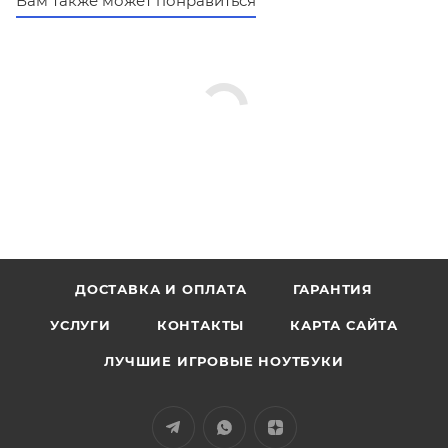
Вам также может понравиться
ДОСТАВКА И ОПЛАТА
ГАРАНТИЯ
УСЛУГИ
КОНТАКТЫ
КАРТА САЙТА
ЛУЧШИЕ ИГРОВЫЕ НОУТБУКИ