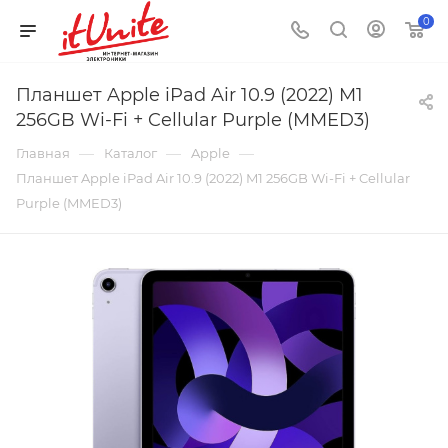
0
Планшет Apple iPad Air 10.9 (2022) M1
256GB Wi-Fi + Cellular Purple (MMED3)
—
—
—
Главная
Каталог
Apple
Планшет Apple iPad Air 10.9 (2022) M1 256GB Wi-Fi + Cellular
Purple (MMED3)