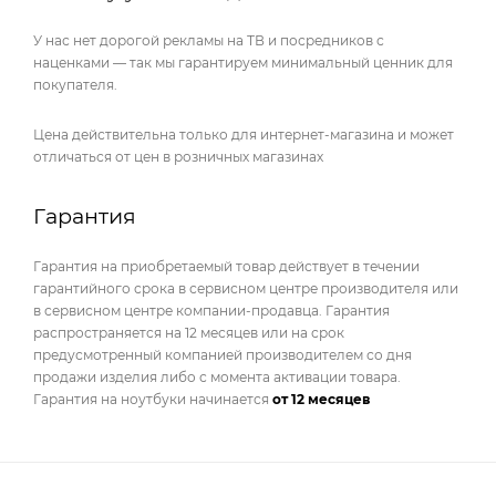
У нас нет дорогой рекламы на ТВ и посредников с
наценками — так мы гарантируем минимальный ценник для
покупателя.
Цена действительна только для интернет-магазина и может
отличаться от цен в розничных магазинах
Гарантия
Гарантия на приобретаемый товар действует в течении
гарантийного срока в сервисном центре производителя или
в сервисном центре компании-продавца. Гарантия
распространяется на 12 месяцев или на срок
предусмотренный компанией производителем со дня
продажи изделия либо с момента активации товара.
Гарантия на ноутбуки начинается
от 12 месяцев