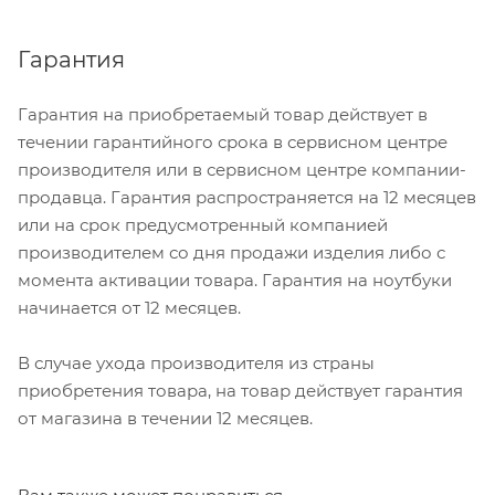
Гарантия
Гарантия на приобретаемый товар действует в
течении гарантийного срока в сервисном центре
производителя или в сервисном центре компании-
продавца. Гарантия распространяется на 12 месяцев
или на срок предусмотренный компанией
производителем со дня продажи изделия либо с
момента активации товара. Гарантия на ноутбуки
начинается от 12 месяцев.
В случае ухода производителя из страны
приобретения товара, на товар действует гарантия
от магазина в течении 12 месяцев.