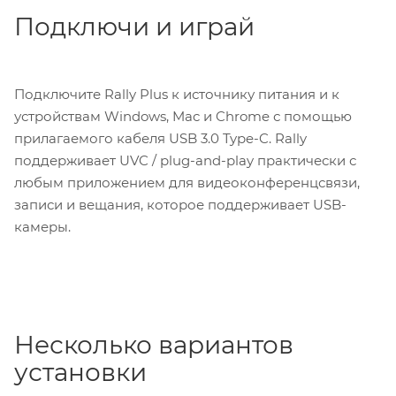
Подключи и играй
Подключите Rally Plus к источнику питания и к
устройствам Windows, Mac и Chrome с помощью
прилагаемого кабеля USB 3.0 Type-C. Rally
поддерживает UVC / plug-and-play практически с
любым приложением для видеоконференцсвязи,
записи и вещания, которое поддерживает USB-
камеры.
Несколько вариантов
установки