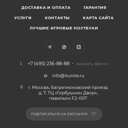
ДОСТАВКА И ОПЛАТА
ГАРАНТИЯ
УСЛУГИ
КОНТАКТЫ
КАРТА САЙТА
ЛУЧШИЕ ИГРОВЫЕ НОУТБУКИ
+7 (495) 236-88-88
ЗАКАЗАТЬ ЗВОНОК
info@itunite.ru
г. Москва, Багратионовский проезд
д. 7, ТЦ «Горбушкин Двор»,
павильон F2-007
ПОДПИСАТЬСЯ НА РАССЫЛКУ