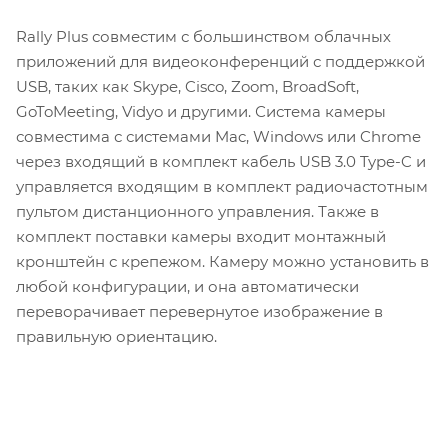
Rally Plus совместим с большинством облачных
приложений для видеоконференций с поддержкой
USB, таких как Skype, Cisco, Zoom, BroadSoft,
GoToMeeting, Vidyo и другими. Система камеры
совместима с системами Mac, Windows или Chrome
через входящий в комплект кабель USB 3.0 Type-C и
управляется входящим в комплект радиочастотным
пультом дистанционного управления. Также в
комплект поставки камеры входит монтажный
кронштейн с крепежом. Камеру можно установить в
любой конфигурации, и она автоматически
переворачивает перевернутое изображение в
правильную ориентацию.