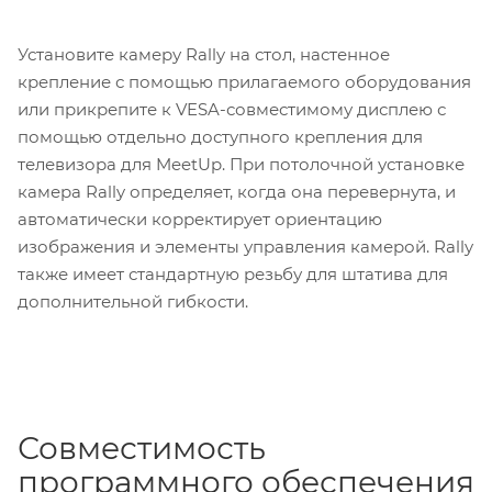
Установите камеру Rally на стол, настенное
крепление с помощью прилагаемого оборудования
или прикрепите к VESA-совместимому дисплею с
помощью отдельно доступного крепления для
телевизора для MeetUp. При потолочной установке
камера Rally определяет, когда она перевернута, и
автоматически корректирует ориентацию
изображения и элементы управления камерой. Rally
также имеет стандартную резьбу для штатива для
дополнительной гибкости.
Совместимость
программного обеспечения