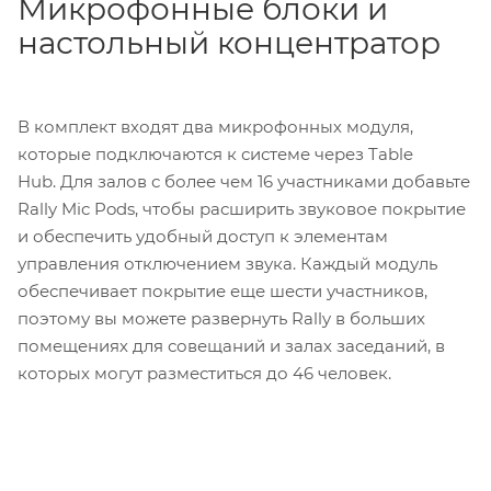
Микрофонные блоки и
настольный концентратор
В комплект входят два микрофонных модуля,
которые подключаются к системе через Table
Hub. Для залов с более чем 16 участниками добавьте
Rally Mic Pods, чтобы расширить звуковое покрытие
и обеспечить удобный доступ к элементам
управления отключением звука. Каждый модуль
обеспечивает покрытие еще шести участников,
поэтому вы можете развернуть Rally в больших
помещениях для совещаний и залах заседаний, в
которых могут разместиться до 46 человек.