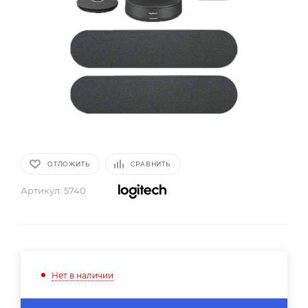
ОТЛОЖИТЬ
СРАВНИТЬ
Артикул:
5740
Нет в наличии