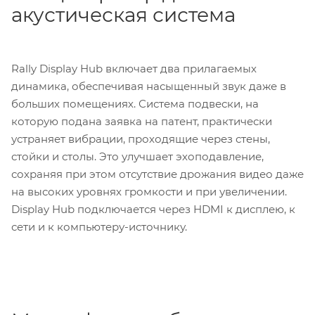
акустическая система
Rally Display Hub включает два прилагаемых
динамика, обеспечивая насыщенный звук даже в
больших помещениях. Система подвески, на
которую подана заявка на патент, практически
устраняет вибрации, проходящие через стены,
стойки и столы. Это улучшает эхоподавление,
сохраняя при этом отсутствие дрожания видео даже
на высоких уровнях громкости и при увеличении.
Display Hub подключается через HDMI к дисплею, к
сети и к компьютеру-источнику.