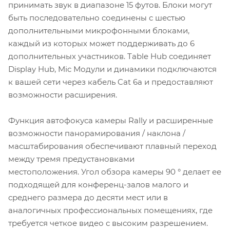
принимать звук в диапазоне 15 футов. Блоки могут
быть последовательно соединены с шестью
дополнительными микрофонными блоками,
каждый из которых может поддерживать до 6
дополнительных участников. Table Hub соединяет
Display Hub, Mic Модули и динамики подключаются
к вашей сети через кабель Cat 6a и предоставляют
возможности расширения.
Функция автофокуса камеры Rally и расширенные
возможности панорамирования / наклона /
масштабирования обеспечивают плавный переход
между тремя предустановками
местоположения. Угол обзора камеры 90 ° делает ее
подходящей для конференц-залов малого и
среднего размера до десяти мест или в
аналогичных профессиональных помещениях, где
требуется четкое видео с высоким разрешением.