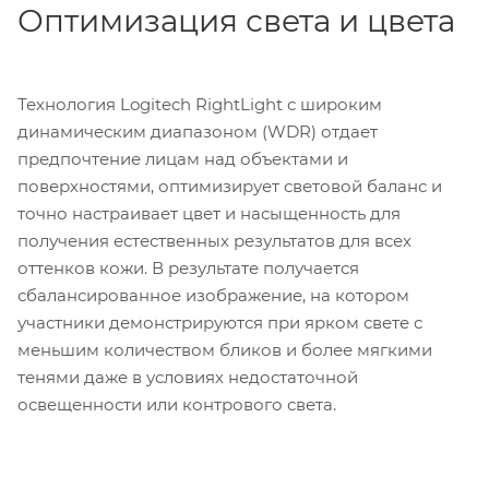
Оптимизация света и цвета
Технология Logitech RightLight с широким
динамическим диапазоном (WDR) отдает
предпочтение лицам над объектами и
поверхностями, оптимизирует световой баланс и
точно настраивает цвет и насыщенность для
получения естественных результатов для всех
оттенков кожи. В результате получается
сбалансированное изображение, на котором
участники демонстрируются при ярком свете с
меньшим количеством бликов и более мягкими
тенями даже в условиях недостаточной
освещенности или контрового света.