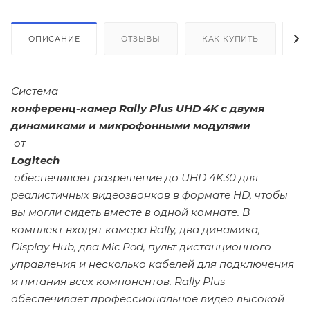
ОПИСАНИЕ
ОТЗЫВЫ
КАК КУПИТЬ
О
Система
конференц-камер Rally Plus UHD 4K с двумя
динамиками и микрофонными модулями
от
Logitech
обеспечивает разрешение до UHD 4K30 для
реалистичных видеозвонков в формате HD, чтобы
вы могли сидеть вместе в одной комнате. В
комплект входят камера Rally, два динамика,
Display Hub, два Mic Pod, пульт дистанционного
управления и несколько кабелей для подключения
и питания всех компонентов. Rally Plus
обеспечивает профессиональное видео высокой