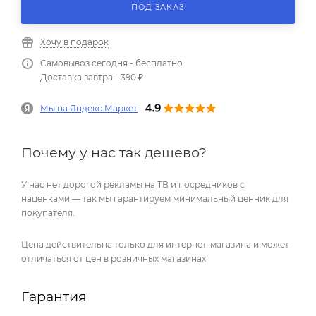
ПОД ЗАКАЗ
Хочу в подарок
Самовывоз сегодня - бесплатно
Доставка завтра - 390 ₽
Мы на Яндекс.Маркет
Почему у нас так дешево?
У нас нет дорогой рекламы на ТВ и посредников с
наценками — так мы гарантируем минимальный ценник для
покупателя.
Цена действительна только для интернет-магазина и может
отличаться от цен в розничных магазинах
Гарантия