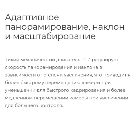
Адаптивное
панорамирование, наклон
и масштабирование
Тихий механический двигатель PTZ регулирует
скорость панорамирования и наклона в
зависимости от степени увеличения, что приводит к
более быстрому перемещению камеры при
уменьшении для быстрого кадрирования и более
медленном перемещении камеры при увеличении
для большего контроля.