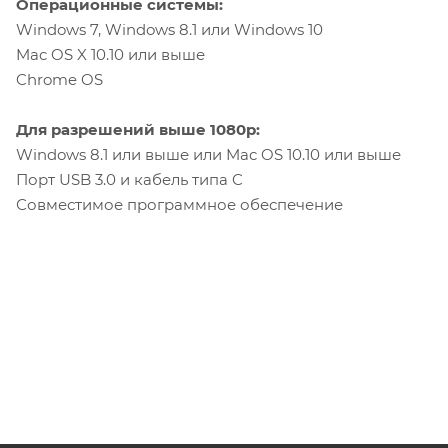
Операционные системы:
Windows 7, Windows 8.1 или Windows 10
Mac OS X 10.10 или выше
Chrome OS
Для разрешений выше 1080p:
Windows 8.1 или выше или Mac OS 10.10 или выше
Порт USB 3.0 и кабель типа C
Совместимое программное обеспечение