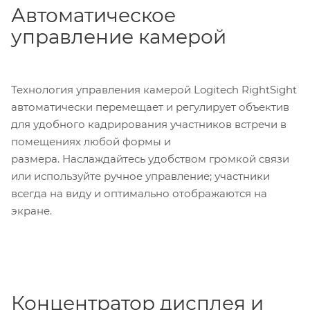
Автоматическое
управление камерой
Технология управления камерой Logitech RightSight
автоматически перемещает и регулирует объектив
для удобного кадрирования участников встречи в
помещениях любой формы и
размера. Наслаждайтесь удобством громкой связи
или используйте ручное управление; участники
всегда на виду и оптимально отображаются на
экране.
Концентратор дисплея и