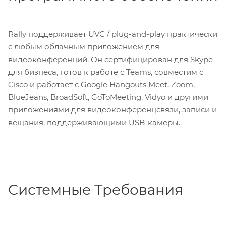
Rally поддерживает UVC / plug-and-play практически
с любым облачным приложением для
видеоконференций. Он сертифицирован для Skype
для бизнеса, готов к работе с Teams, совместим с
Cisco и работает с Google Hangouts Meet, Zoom,
BlueJeans, BroadSoft, GoToMeeting, Vidyo и другими
приложениями для видеоконференцсвязи, записи и
вещания, поддерживающими USB-камеры.
Системные Требования