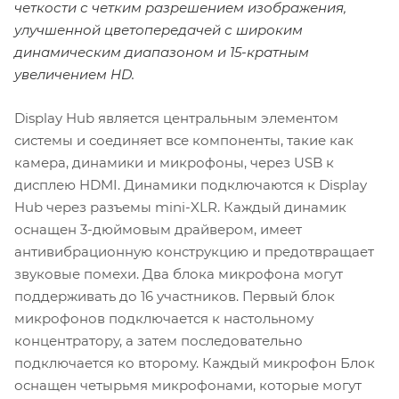
четкости с четким разрешением изображения,
улучшенной цветопередачей с широким
динамическим диапазоном и 15-кратным
увеличением HD.
Display Hub является центральным элементом
системы и соединяет все компоненты, такие как
камера, динамики и микрофоны, через USB к
дисплею HDMI. Динамики подключаются к Display
Hub через разъемы mini-XLR. Каждый динамик
оснащен 3-дюймовым драйвером, имеет
антивибрационную конструкцию и предотвращает
звуковые помехи. Два блока микрофона могут
поддерживать до 16 участников. Первый блок
микрофонов подключается к настольному
концентратору, а затем последовательно
подключается ко второму. Каждый микрофон Блок
оснащен четырьмя микрофонами, которые могут