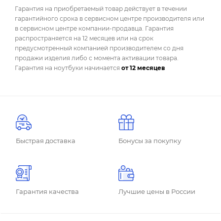
Гарантия на приобретаемый товар действует в течении
гарантийного срока в сервисном центре производителя или
в сервисном центре компании-продавца. Гарантия
распространяется на 12 месяцев или на срок
предусмотренный компанией производителем со дня
продажи изделия либо с момента активации товара.
Гарантия на ноутбуки начинается
от 12 месяцев
Быстрая доставка
Бонусы за покупку
Гарантия качества
Лучшие цены в России