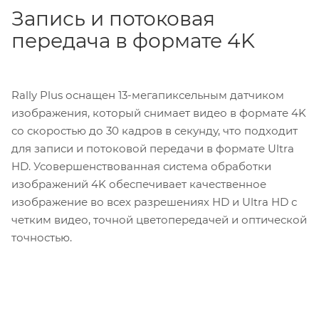
Запись и потоковая
передача в формате 4K
Rally Plus оснащен 13-мегапиксельным датчиком
изображения, который снимает видео в формате 4K
со скоростью до 30 кадров в секунду, что подходит
для записи и потоковой передачи в формате Ultra
HD. Усовершенствованная система обработки
изображений 4K обеспечивает качественное
изображение во всех разрешениях HD и Ultra HD с
четким видео, точной цветопередачей и оптической
точностью.