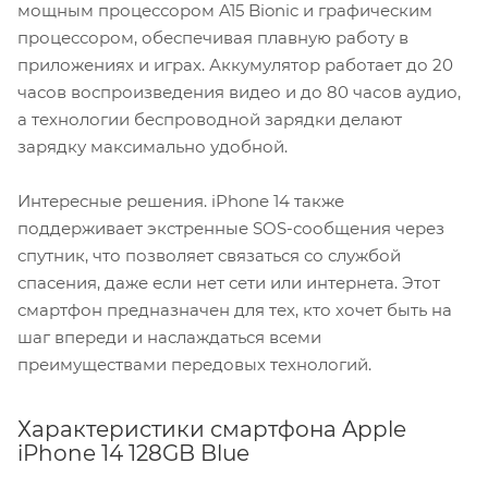
мощным процессором A15 Bionic и графическим
процессором, обеспечивая плавную работу в
приложениях и играх. Аккумулятор работает до 20
часов воспроизведения видео и до 80 часов аудио,
а технологии беспроводной зарядки делают
зарядку максимально удобной.
Интересные решения. iPhone 14 также
поддерживает экстренные SOS-сообщения через
спутник, что позволяет связаться со службой
спасения, даже если нет сети или интернета. Этот
смартфон предназначен для тех, кто хочет быть на
шаг впереди и наслаждаться всеми
преимуществами передовых технологий.
Характеристики смартфона Apple
iPhone 14 128GB Blue