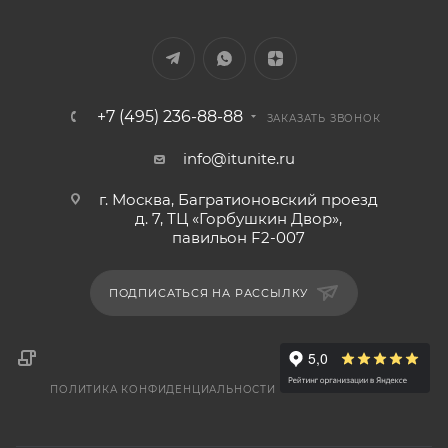
+7 (495) 236-88-88
ЗАКАЗАТЬ ЗВОНОК
info@itunite.ru
г. Москва, Багратионовский проезд
д. 7, ТЦ «Горбушкин Двор»,
павильон F2-007
ПОДПИСАТЬСЯ НА РАССЫЛКУ
ПОЛИТИКА КОНФИДЕНЦИАЛЬНОСТИ