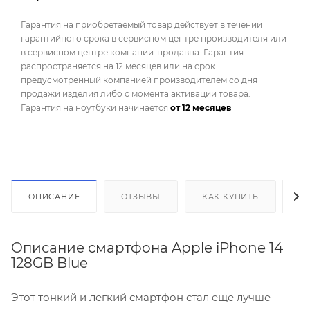
Гарантия на приобретаемый товар действует в течении
гарантийного срока в сервисном центре производителя или
в сервисном центре компании-продавца. Гарантия
распространяется на 12 месяцев или на срок
предусмотренный компанией производителем со дня
продажи изделия либо с момента активации товара.
Гарантия на ноутбуки начинается
от 12 месяцев
ОПИСАНИЕ
ОТЗЫВЫ
КАК КУПИТЬ
О
Описание смартфона Apple iPhone 14
128GB Blue
Этот тонкий и легкий смартфон стал еще лучше