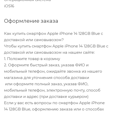
iOS16
Оформление заказа
Как купить смартфон Apple iPhone 14 128GB Blue с
доставкой или самовывозом?
Чтобы купить смартфон Apple iPhone 14 128GB Blue с
доставкой или самовывозом на нашем сайте:
1. Положите товар в корзину
2. Оформите быстрый заказ, указав ФИО и
мобильный телефон, ожидайте звонка из нашего
магазина для уточнения способа доставки
или оформите полный заказ, указав ФИО,
мобильный телефон, электронную почту, способ
доставки и адрес (при доставке курьером)
Если у вас есть вопросы по смартфон Apple iPhone
14 128GB Blue, оформлению заказа или о способах