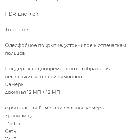
HDR-дисплей
True Tone
Олеофобное покрытие, устойчивое к отпечаткам
пальцев
Поддержка одновременного отображения
нескольких языков и символов.
Камеры
двойная 12 МП + 12 МП
фронтальная 12-мегапиксельная камера
Хранилище
128 ГБ
Сеть
Wi-Fi