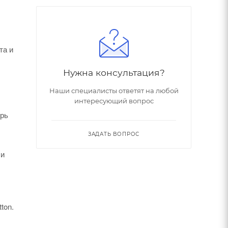
та и
Нужна консультация?
Наши специалисты ответят на любой
интересующий вопрос
ерь
ЗАДАТЬ ВОПРОС
 и
ton.