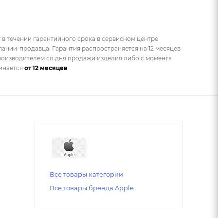
 в течении гарантийного срока в сервисном центре
ании-продавца. Гарантия распространяется на 12 месяцев
оизводителем со дня продажи изделия либо с момента
чинается
от 12 месяцев
Все товары категории
Все товары бренда Apple