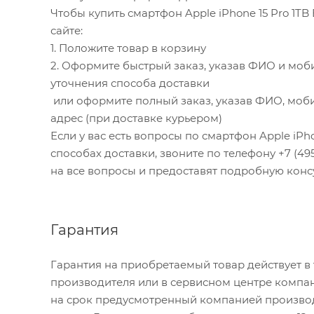
Чтобы купить смартфон Apple iPhone 15 Pro 1T
сайте:
1. Положите товар в корзину
2. Оформите быстрый заказ, указав ФИО и моб
уточнения способа доставки
или оформите полный заказ, указав ФИО, моби
адрес (при доставке курьером)
Если у вас есть вопросы по смартфон Apple iPho
способах доставки, звоните по телефону +7 (495)
на все вопросы и предоставят подробную конс
Гарантия
Гарантия на приобретаемый товар действует в
производителя или в сервисном центре компан
на срок предусмотренный компанией производ