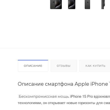
ОПИСАНИЕ
ОТЗЫВЫ
КАК КУПИТЬ
Описание смартфона Apple iPhone 15
iPhone 15 Pro вдохно
Бескомпромиссная мощь.
технологиями, он открывает новые горизонты для см