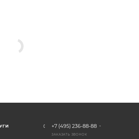
+7 (495) 236-88-88
УГИ
ЗАКАЗАТЬ ЗВОНОК