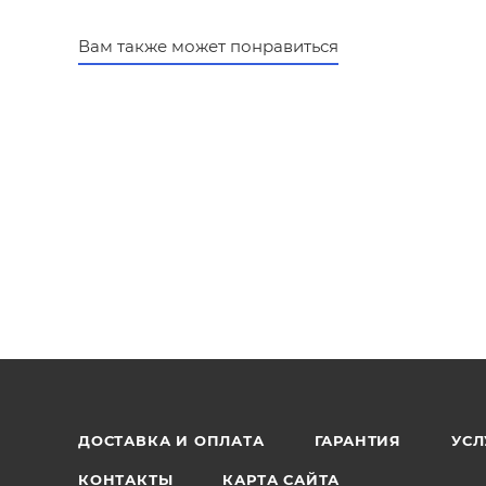
Вам также может понравиться
ДОСТАВКА И ОПЛАТА
ГАРАНТИЯ
УСЛ
КОНТАКТЫ
КАРТА САЙТА