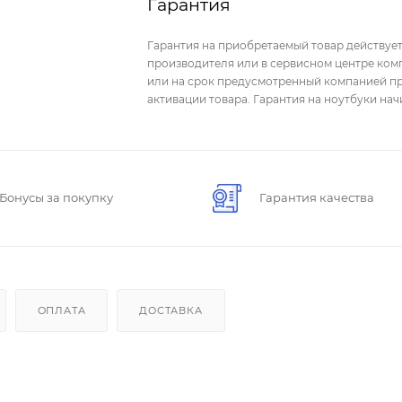
Гарантия
Гарантия на приобретаемый товар действует
производителя или в сервисном центре комп
или на срок предусмотренный компанией пр
активации товара. Гарантия на ноутбуки на
Бонусы за покупку
Гарантия качества
ОПЛАТА
ДОСТАВКА