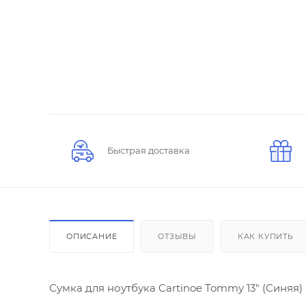
Быстрая доставка
ОПИСАНИЕ
ОТЗЫВЫ
КАК КУПИТЬ
Сумка для ноутбука Cartinoe Tommy 13" (Синяя)