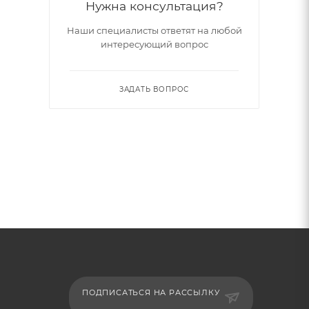
Нужна консультация?
Наши специалисты ответят на любой
интересующий вопрос
ЗАДАТЬ ВОПРОС
ПОДПИСАТЬСЯ НА РАССЫЛКУ