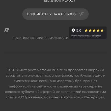
павильон F2-007
ПОДПИСАТЬСЯ НА РАССЫЛКУ
ПОЛИТИКА КОНФИДЕНЦИАЛЬНОСТИ
2026 © Интернет-магазин ItUnite.ru предлагает широкий
ассортимент электроники, смартфонов, ноутбуков, аудио и
видео техники всемирно известных брендов. Вся
информация на сайте носит справочный характер и не
является публичной офертой, определяемой положениями
Статьи 437 Гражданского кодекса Российской Федерации.