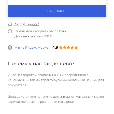
ПОД ЗАКАЗ
Хочу в подарок
Самовывоз сегодня - бесплатно
Доставка завтра - 390 ₽
Мы на Яндекс.Маркет
Почему у нас так дешево?
У нас нет дорогой рекламы на ТВ и посредников с
наценками — так мы гарантируем минимальный ценник для
покупателя.
Цена действительна только для интернет-магазина и может
отличаться от цен в розничных магазинах