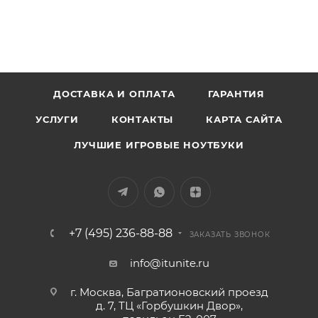
ДОСТАВКА И ОПЛАТА
ГАРАНТИЯ
УСЛУГИ
КОНТАКТЫ
КАРТА САЙТА
ЛУЧШИЕ ИГРОВЫЕ НОУТБУКИ
+7 (495) 236-88-88
ЗАКАЗАТЬ ЗВОНОК
info@itunite.ru
г. Москва, Багратионовский проезд
д. 7, ТЦ «Горбушкин Двор»,