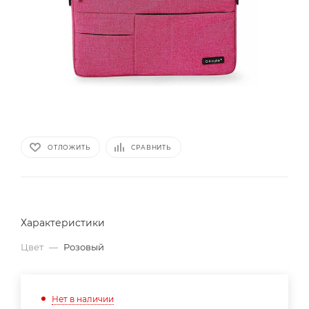
ОТЛОЖИТЬ
СРАВНИТЬ
Характеристики
Цвет
—
Розовый
Нет в наличии