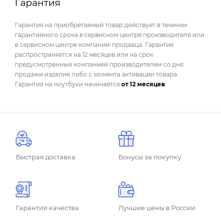
Гарантия
Гарантия на приобретаемый товар действует в течении
гарантийного срока в сервисном центре производителя или
в сервисном центре компании-продавца. Гарантия
распространяется на 12 месяцев или на срок
предусмотренный компанией производителем со дня
продажи изделия либо с момента активации товара.
Гарантия на ноутбуки начинается
от 12 месяцев
Быстрая доставка
Бонусы за покупку
Гарантия качества
Лучшие цены в России