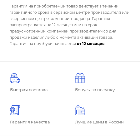
Гарантия на приобретаемый товар действует в течении
гарантийного срока в сервисном центре производителя или
в сервисном центре компании-продавца. Гарантия
распространяется на 12 месяцев или на срок
предусмотренный компанией производителем со дня
продажи изделия либо с момента активации товара.
Гарантия на ноутбуки начинается
от 12 месяцев
Быстрая доставка
Бонусы за покупку
Гарантия качества
Лучшие цены в России