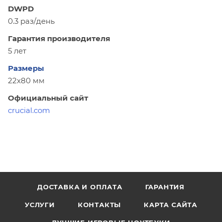
DWPD
0.3 раз/день
Гарантия производителя
5 лет
Размеры
22x80 мм
Официальный сайт
crucial.com
ДОСТАВКА И ОПЛАТА
ГАРАНТИЯ
УСЛУГИ
КОНТАКТЫ
КАРТА САЙТА