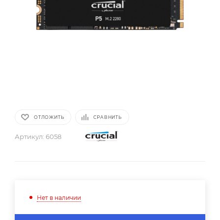
ОТЛОЖИТЬ
СРАВНИТЬ
Артикул:
6058
Нет в наличии