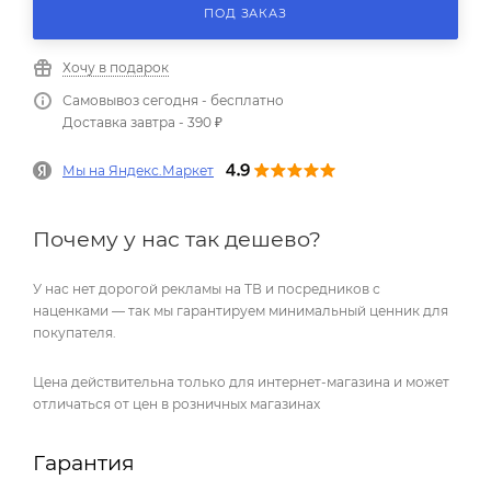
ПОД ЗАКАЗ
Хочу в подарок
Самовывоз сегодня - бесплатно
Доставка завтра - 390 ₽
Мы на Яндекс.Маркет
Почему у нас так дешево?
У нас нет дорогой рекламы на ТВ и посредников с
наценками — так мы гарантируем минимальный ценник для
покупателя.
Цена действительна только для интернет-магазина и может
отличаться от цен в розничных магазинах
Гарантия