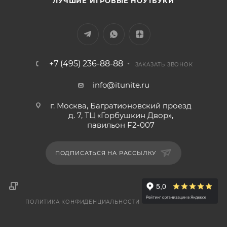
ЛУЧШИЕ ИГРОВЫЕ НОУТБУКИ
+7 (495) 236-88-88
ЗАКАЗАТЬ ЗВОНОК
info@itunite.ru
г. Москва, Багратионовский проезд
д. 7, ТЦ «Горбушкин Двор»,
павильон F2-007
ПОДПИСАТЬСЯ НА РАССЫЛКУ
ПОЛИТИКА КОНФИДЕНЦИАЛЬНОСТИ