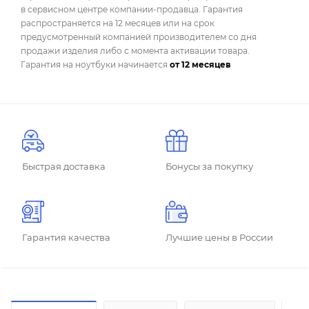
в сервисном центре компании-продавца. Гарантия
распространяется на 12 месяцев или на срок
предусмотренный компанией производителем со дня
продажи изделия либо с момента активации товара.
Гарантия на ноутбуки начинается
от 12 месяцев
Быстрая доставка
Бонусы за покупку
Гарантия качества
Лучшие цены в России