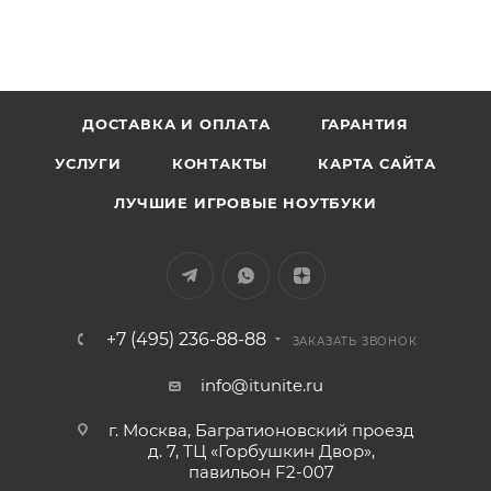
ДОСТАВКА И ОПЛАТА
ГАРАНТИЯ
УСЛУГИ
КОНТАКТЫ
КАРТА САЙТА
ЛУЧШИЕ ИГРОВЫЕ НОУТБУКИ
+7 (495) 236-88-88
ЗАКАЗАТЬ ЗВОНОК
info@itunite.ru
г. Москва, Багратионовский проезд
д. 7, ТЦ «Горбушкин Двор»,
павильон F2-007