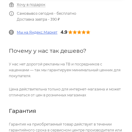
Хочу в подарок
Самовывоз сегодня - бесплатно
Доставка завтра - 390 ₽
Мы на Яндекс.Маркет
Почему у нас так дешево?
У нас нет дорогой рекламы на ТВ и посредников с
наценками — так мы гарантируем минимальный ценник для
покупателя.
Цена действительна только для интернет-магазина и может
отличаться от цен в розничных магазинах
Гарантия
Гарантия на приобретаемый товар действует в течении
гарантийного срока в сервисном центре производителя или