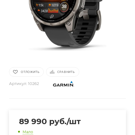
ОТЛОЖИТЬ
СРАВНИТЬ
Артикул:
10262
89 990
руб.
/шт
Мало