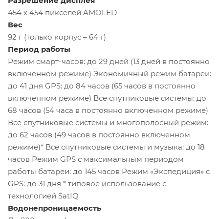
Разрешение дисплея
454 х 454 пикселей AMOLED
Вес
92 г (только корпус – 64 г)
Период работы
Режим смарт-часов: до 29 дней (13 дней в постоянно
включенном режиме) Экономичный режим батареи:
до 41 дня GPS: до 84 часов (65 часов в постоянно
включенном режиме) Все спутниковые системы: до
68 часов (54 часа в постоянно включенном режиме)
Все спутниковые системы и многополосный режим:
до 62 часов (49 часов в постоянно включенном
режиме)* Все спутниковые системы и музыка: до 18
часов Режим GPS с максимальным периодом
работы батареи: до 145 часов Режим «Экспедиция» с
GPS: до 31 дня * типовое использование с
технологией SatIQ
Водонепроницаемость