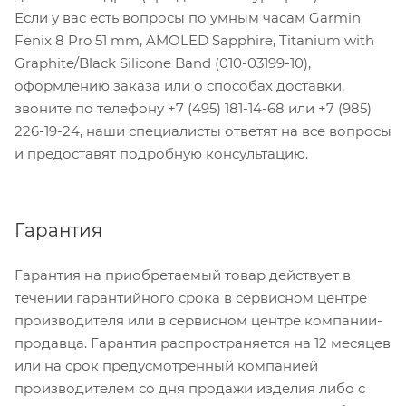
Если у вас есть вопросы по умным часам Garmin
Fenix 8 Pro 51 mm, AMOLED Sapphire, Titanium with
Graphite/Black Silicone Band (010-03199-10),
оформлению заказа или о способах доставки,
звоните по телефону +7 (495) 181-14-68 или +7 (985)
226-19-24, наши специалисты ответят на все вопросы
и предоставят подробную консультацию.
Гарантия
Гарантия на приобретаемый товар действует в
течении гарантийного срока в сервисном центре
производителя или в сервисном центре компании-
продавца. Гарантия распространяется на 12 месяцев
или на срок предусмотренный компанией
производителем со дня продажи изделия либо с