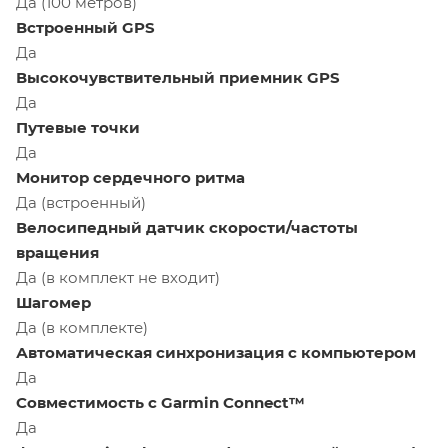
Да (100 метров)
Встроенный GPS
Да
Высокочувствительный приемник GPS
Да
Путевые точки
Да
Монитор сердечного ритма
Да (встроенный)
Велосипедный датчик скорости/частоты
вращения
Да (в комплект не входит)
Шагомер
Да (в комплекте)
Автоматическая синхронизация с компьютером
Да
Совместимость с Garmin Connect™
Да