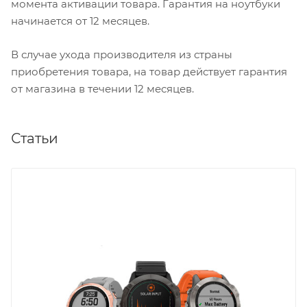
момента активации товара. Гарантия на ноутбуки
начинается от 12 месяцев.
В случае ухода производителя из страны
приобретения товара, на товар действует гарантия
от магазина в течении 12 месяцев.
Статьи