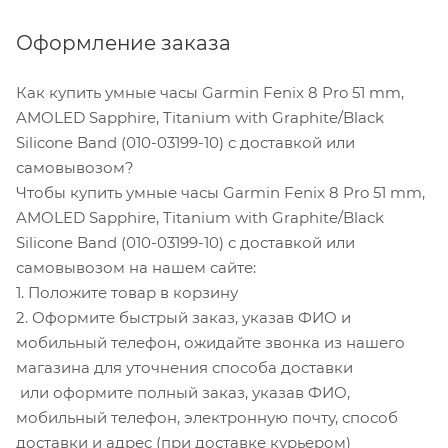
Оформление заказа
Как купить умные часы Garmin Fenix 8 Pro 51 mm,
AMOLED Sapphire, Titanium with Graphite/Black
Silicone Band (010-03199-10) с доставкой или
самовывозом?
Чтобы купить умные часы Garmin Fenix 8 Pro 51 mm,
AMOLED Sapphire, Titanium with Graphite/Black
Silicone Band (010-03199-10) с доставкой или
самовывозом на нашем сайте:
1. Положите товар в корзину
2. Оформите быстрый заказ, указав ФИО и
мобильный телефон, ожидайте звонка из нашего
магазина для уточнения способа доставки
или оформите полный заказ, указав ФИО,
мобильный телефон, электронную почту, способ
доставки и адрес (при доставке курьером)