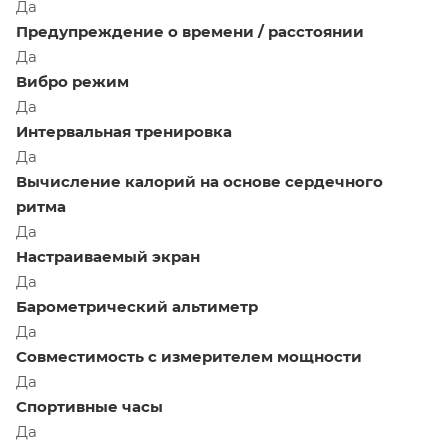
Да
Предупреждение о времени / расстоянии
Да
Вибро режим
Да
Интервальная тренировка
Да
Вычисление калорий на основе сердечного
ритма
Да
Настраиваемый экран
Да
Барометрический альтиметр
Да
Совместимость с измерителем мощности
Да
Спортивные часы
Да