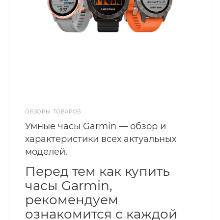
ОБЗОРЫ ТОВАРОВ
Умные часы Garmin — обзор и
характеристики всех актуальных
моделей.
Перед тем как купить
часы Garmin,
рекомендуем
ознакомится с каждой