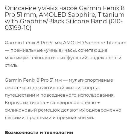
Описание умных часов Garmin Fenix 8
Pro 51 mm, AMOLED Sapphire, Titanium
with Graphite/Black Silicone Band (010-
03199-10)
Garmin Fenix 8 Pro 51 мм AMOLED Sapphire Titanium
— премиальные «умные» часы, сочетающие
максимум технологичных функций, надёжность и
стиль.
Garmin Fenix 8 Pro 51 мм — мультиспортивные
смарт‑часы для активной жизни, спорта,
путешествий и повседневного использования.
Корпус из титана + сапфировое стекло +
силиконовый ремешок делают их одновременно
лёгкими, прочными и премиальными.
Возможности и технологии