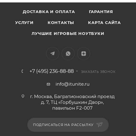
ДОСТАВКА И ОПЛАТА
ГАРАНТИЯ
УСЛУГИ
КОНТАКТЫ
КАРТА САЙТА
ЛУЧШИЕ ИГРОВЫЕ НОУТБУКИ
+7 (495) 236-88-88
ЗАКАЗАТЬ ЗВОНОК
info@itunite.ru
г. Москва, Багратионовский проезд
д. 7, ТЦ «Горбушкин Двор»,
павильон F2-007
ПОДПИСАТЬСЯ НА РАССЫЛКУ