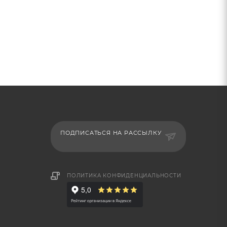
ПОДПИСАТЬСЯ НА РАССЫЛКУ
ПОЛИТИКА КОНФИДЕНЦИАЛЬНОСТИ