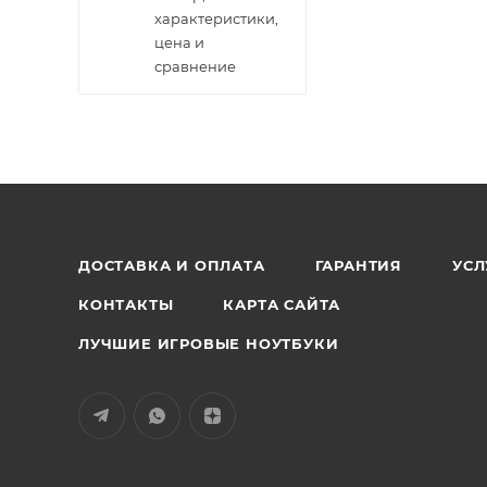
характеристики,
цена и
сравнение
ДОСТАВКА И ОПЛАТА
ГАРАНТИЯ
УСЛ
КОНТАКТЫ
КАРТА САЙТА
ЛУЧШИЕ ИГРОВЫЕ НОУТБУКИ