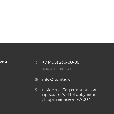
+7 (495) 236-88-88
УГИ
ЗАКАЗАТЬ ЗВОНОК
info@itunite.ru
г. Москва, Багратионовский
проезд д. 7, ТЦ «Горбушкин
Двор», павильон F2-007