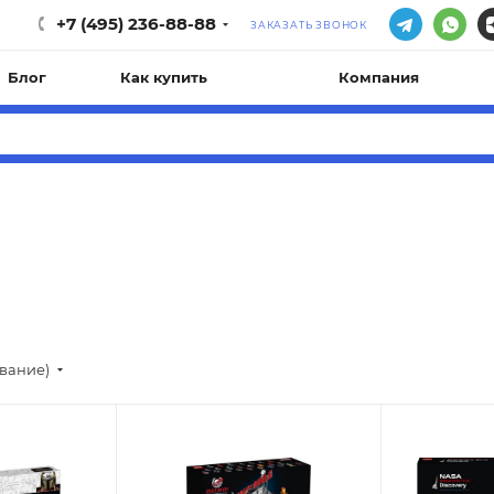
+7 (495) 236-88-88
ЗАКАЗАТЬ ЗВОНОК
Блог
Как купить
Компания
ывание)