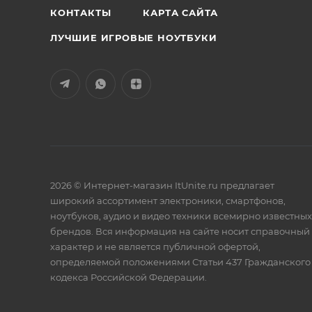
КОНТАКТЫ
КАРТА САЙТА
ЛУЧШИЕ ИГРОВЫЕ НОУТБУКИ
2026 © Интернет-магазин ItUnite.ru предлагает
широкий ассортимент электроники, смартфонов,
ноутбуков, аудио и видео техники всемирно известных
брендов. Вся информация на сайте носит справочный
характер и не является публичной офертой,
определяемой положениями Статьи 437 Гражданского
кодекса Российской Федерации.