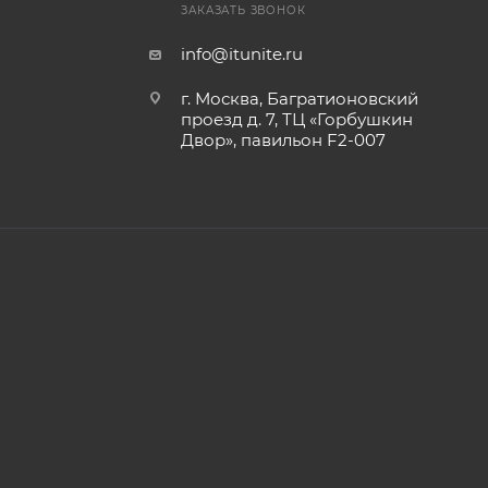
ЗАКАЗАТЬ ЗВОНОК
info@itunite.ru
г. Москва, Багратионовский
проезд д. 7, ТЦ «Горбушкин
Двор», павильон F2-007