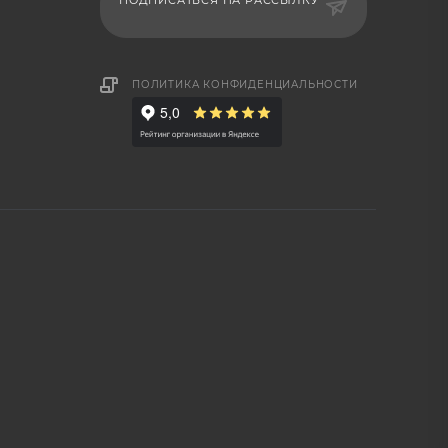
ПОДПИСАТЬСЯ НА РАССЫЛКУ
ПОЛИТИКА КОНФИДЕНЦИАЛЬНОСТИ