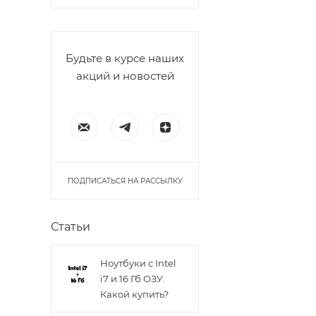
Будьте в курсе наших
акций и новостей
ПОДПИСАТЬСЯ НА РАССЫЛКУ
Статьи
Ноутбуки с Intel
i7 и 16 Гб ОЗУ.
Какой купить?