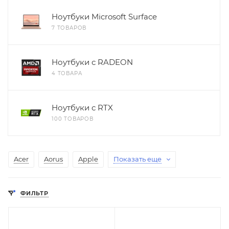
Ноутбуки Microsoft Surface
7 ТОВАРОВ
Ноутбуки с RADEON
4 ТОВАРА
Ноутбуки с RTX
100 ТОВАРОВ
Acer
Aorus
Apple
Показать еще
ФИЛЬТР