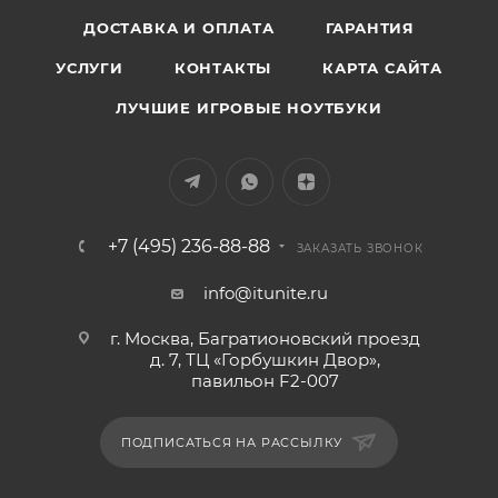
ДОСТАВКА И ОПЛАТА
ГАРАНТИЯ
УСЛУГИ
КОНТАКТЫ
КАРТА САЙТА
ЛУЧШИЕ ИГРОВЫЕ НОУТБУКИ
+7 (495) 236-88-88
ЗАКАЗАТЬ ЗВОНОК
info@itunite.ru
г. Москва, Багратионовский проезд
д. 7, ТЦ «Горбушкин Двор»,
павильон F2-007
ПОДПИСАТЬСЯ НА РАССЫЛКУ