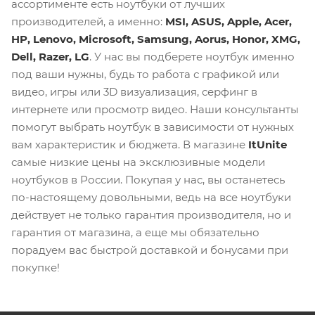
ассортименте есть ноутбуки от лучших
производителей, а именно:
MSI, ASUS, Apple, Acer,
HP, Lenovo, Microsoft, Samsung, Aorus, Honor, XMG,
Dell, Razer, LG
. У нас вы подберете ноутбук именно
под ваши нужны, будь то работа с графикой или
видео, игры или 3D визуализация, серфинг в
интернете или просмотр видео. Наши консультанты
помогут выбрать ноутбук в зависимости от нужных
вам характеристик и бюджета. В магазине
ItUnite
самые низкие цены на эксклюзивные модели
ноутбуков в России. Покупая у нас, вы останетесь
по-настоящему довольными, ведь на все ноутбуки
действует не только гарантия производителя, но и
гарантия от магазина, а еще мы обязательно
порадуем вас быстрой доставкой и бонусами при
покупке!