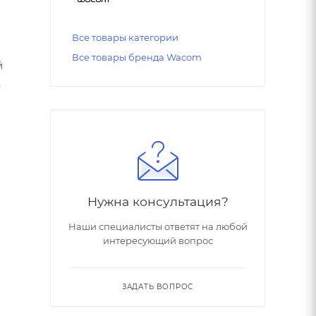
Все товары категории
Все товары бренда Wacom
й
,
Нужна консультация?
Наши специалисты ответят на любой
интересующий вопрос
ЗАДАТЬ ВОПРОС