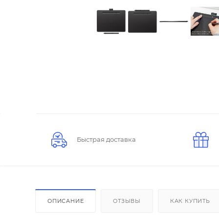
Быстрая доставка
ОПИСАНИЕ
ОТЗЫВЫ
КАК КУПИТЬ