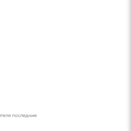
дителя последние