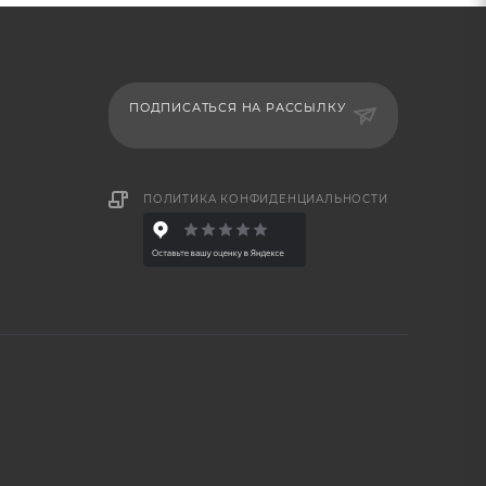
ПОДПИСАТЬСЯ НА РАССЫЛКУ
ПОЛИТИКА КОНФИДЕНЦИАЛЬНОСТИ