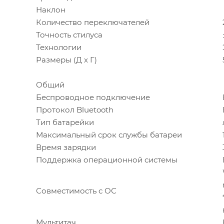
Наклон
Количество переключателей
Точность стилуса
Технологии
Размеры (Д х Г)
Общий
Беспроводное подключение
Протокол Bluetooth
Тип батарейки
Максимальный срок службы батареи
Время зарядки
Поддержка операционной системы
Совместимость с ОС
Мультитач