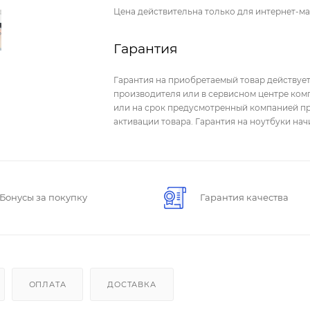
Цена действительна только для интернет-ма
Гарантия
Гарантия на приобретаемый товар действует
производителя или в сервисном центре комп
или на срок предусмотренный компанией пр
активации товара. Гарантия на ноутбуки на
Бонусы за покупку
Гарантия качества
ОПЛАТА
ДОСТАВКА