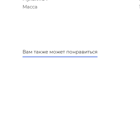
Масса
Вам также может понравиться