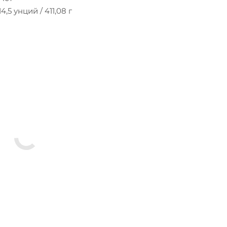
14,5 унций / 411,08 г