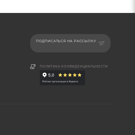
ПОДПИСАТЬСЯ НА РАССЫЛКУ
ПОЛИТИКА КОНФИДЕНЦИАЛЬНОСТИ