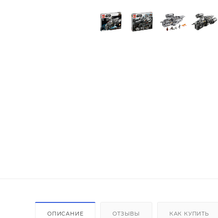
ОПИСАНИЕ
ОТЗЫВЫ
КАК КУПИТЬ