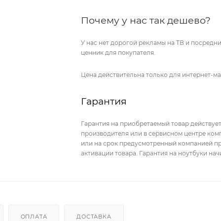
Почему у нас так дешево?
У нас нет дорогой рекламы на ТВ и посред
ценник для покупателя.
Цена действительна только для интернет-ма
Гарантия
Гарантия на приобретаемый товар действует
производителя или в сервисном центре комп
или на срок предусмотренный компанией пр
активации товара. Гарантия на ноутбуки на
ОПЛАТА
ДОСТАВКА