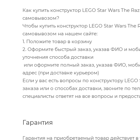
Как купить конструктор LEGO Star Wars The Raz
самовывозом?
Чтобы купить конструктор LEGO Star Wars The R
самовывозом на нашем сайте:
1. Положите товар в корзину
2. Оформите быстрый заказ, указав ФИО и моб
уточнения способа доставки
или оформите полный заказ, указав ФИО, моби
адрес (при доставке курьером)
Если у вас есть вопросы по конструктору LEGO 
заказа или о способах доставки, звоните по теле
специалисты ответят на все вопросы и предос
Гарантия
Гарантия на приобретаемый товар действует в