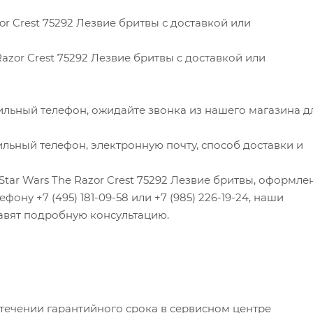
or Crest 75292 Лезвие бритвы с доставкой или
azor Crest 75292 Лезвие бритвы с доставкой или
ильный телефон, ожидайте звонка из нашего магазина д
льный телефон, электронную почту, способ доставки и
Star Wars The Razor Crest 75292 Лезвие бритвы, оформл
фону +7 (495) 181-09-58 или +7 (985) 226-19-24, наши
тавят подробную консультацию.
 течении гарантийного срока в сервисном центре