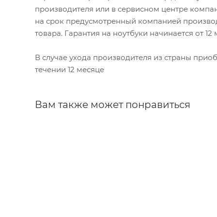
производителя или в сервисном центре компан
на срок предусмотренный компанией производ
товара. Гарантия на ноутбуки начинается от 12
В случае ухода производителя из страны приобр
течении 12 месяце
Вам также может понравиться