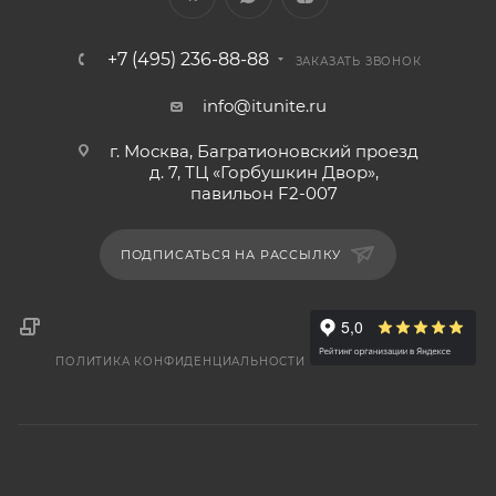
+7 (495) 236-88-88
ЗАКАЗАТЬ ЗВОНОК
info@itunite.ru
г. Москва, Багратионовский проезд
д. 7, ТЦ «Горбушкин Двор»,
павильон F2-007
ПОДПИСАТЬСЯ НА РАССЫЛКУ
ПОЛИТИКА КОНФИДЕНЦИАЛЬНОСТИ