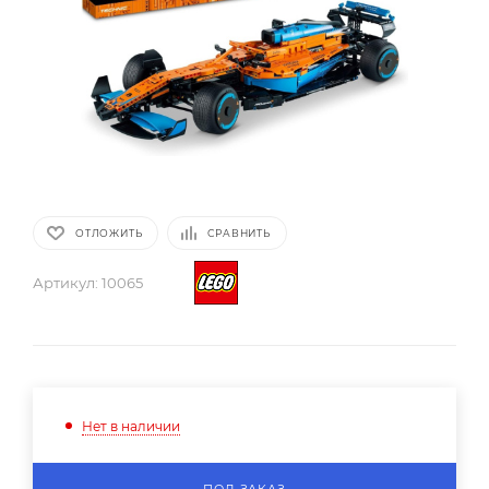
ОТЛОЖИТЬ
СРАВНИТЬ
Артикул:
10065
Нет в наличии
ПОД ЗАКАЗ