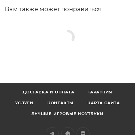
Вам также может понравиться
ДОСТАВКА И ОПЛАТА
ГАРАНТИЯ
УСЛУГИ
КОНТАКТЫ
КАРТА САЙТА
ЛУЧШИЕ ИГРОВЫЕ НОУТБУКИ