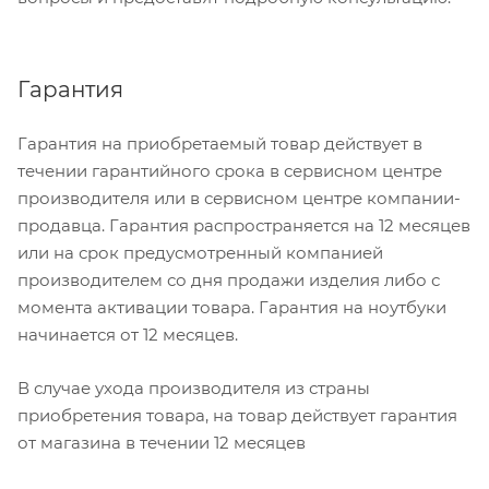
Гарантия
Гарантия на приобретаемый товар действует в
течении гарантийного срока в сервисном центре
производителя или в сервисном центре компании-
продавца. Гарантия распространяется на 12 месяцев
или на срок предусмотренный компанией
производителем со дня продажи изделия либо с
момента активации товара. Гарантия на ноутбуки
начинается от 12 месяцев.
В случае ухода производителя из страны
приобретения товара, на товар действует гарантия
от магазина в течении 12 месяцев