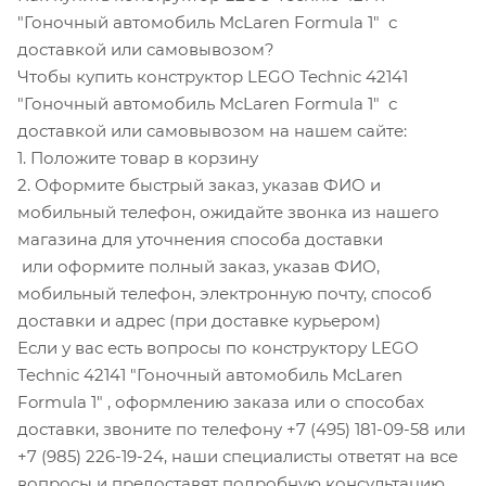
"Гоночный автомобиль McLaren Formula 1" с
доставкой или самовывозом?
Чтобы купить конструктор LEGO Technic 42141
"Гоночный автомобиль McLaren Formula 1" с
доставкой или самовывозом на нашем сайте:
1. Положите товар в корзину
2. Оформите быстрый заказ, указав ФИО и
мобильный телефон, ожидайте звонка из нашего
магазина для уточнения способа доставки
или оформите полный заказ, указав ФИО,
мобильный телефон, электронную почту, способ
доставки и адрес (при доставке курьером)
Если у вас есть вопросы по конструктору LEGO
Technic 42141 "Гоночный автомобиль McLaren
Formula 1" , оформлению заказа или о способах
доставки, звоните по телефону +7 (495) 181-09-58 или
+7 (985) 226-19-24, наши специалисты ответят на все
вопросы и предоставят подробную консультацию.