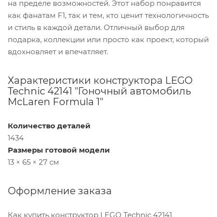
на пределе возможностей. Этот набор понравится
как фанатам F1, так и тем, кто ценит технологичность
и стиль в каждой детали. Отличный выбор для
подарка, коллекции или просто как проект, который
вдохновляет и впечатляет.
Характеристики конструктора LEGO
Technic 42141 "Гоночный автомобиль
McLaren Formula 1"
Количество деталей
1434
Размеры готовой модели
13 × 65 × 27 см
Оформление заказа
Как купить конструктор LEGO Technic 42141