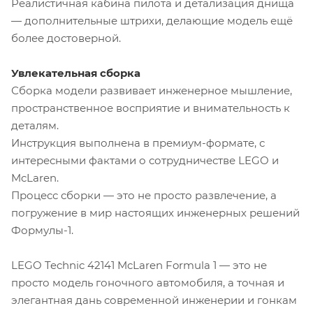
Реалистичная кабина пилота и детализация днища
— дополнительные штрихи, делающие модель ещё
более достоверной.
Увлекательная сборка
Сборка модели развивает инженерное мышление,
пространственное восприятие и внимательность к
деталям.
Инструкция выполнена в премиум-формате, с
интересными фактами о сотрудничестве LEGO и
McLaren.
Процесс сборки — это не просто развлечение, а
погружение в мир настоящих инженерных решений
Формулы-1.
LEGO Technic 42141 McLaren Formula 1 — это не
просто модель гоночного автомобиля, а точная и
элегантная дань современной инженерии и гонкам