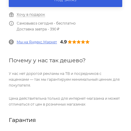
Хочу в подарок
Самовывоз сегодня - бесплатно
Доставка завтра - 390 ₽
Мы на Яндекс.Маркет
Почему у нас так дешево?
У нас нет дорогой рекламы на ТВ и посредников с
наценками — так мы гарантируем минимальный ценник для
покупателя.
Цена действительна только для интернет-магазина и может
отличаться от цен в розничных магазинах
Гарантия